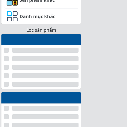
Danh mục khác
Lọc sản phẩm