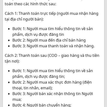
toán theo các hình thức sau:
Cách 1: Thanh toán trực tiếp (người mua nhận hàng
tại địa chỉ người bán):
Bước 1: Người mua tìm hiểu thông tin về sản
phẩm, dịch vụ được đăng tin
Bước 2: Người mua đến địa chỉ bán hàng
Bước 3: Người mua thanh toán và nhận hàng.
Cách 2: Thanh toán sau (COD – giao hàng và thu tiền
tận nơi):
Bước 1: Người mua tìm hiểu thông tin về sản
phẩm, dịch vụ được đăng tin;
Bước 2: Người mua xác thực đơn hàng (điện
thoại, tin nhắn, email);
Bước 3: Người bán xác nhận thông tin Người
mua;
Bước 4: Người bán chuyển hàng;