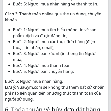
Bước 5: Người mua nhận hàng và thanh toán.
Cách 3: Thanh toán online qua thẻ tín dụng, chuyển
khoản
Bước 1: Người mua tìm hiểu thông tin về sản
phẩm, dịch vụ được đăng tin;
Bước 2: Người mua xác thực đơn hàng (điện
thoại, tin nhắn, email);
Bước 3: Người bán xác nhận thông tin Người
mua;
Bước 4: Người mua thanh toán;
Bước 5: Người bán chuyển hàng;
Bước 6: Người mua nhận hàng.
Lưu ý: VuaGym.com sẽ không thu thêm bất cứ khoản
phí nào liên quan đến phương thức thanh toán của
người sử dụng.
6. Thỏa thuận về hủy đơn đặt hàng