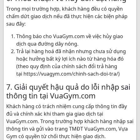
Trong mọi trường hợp, khách hàng đều có quyền
chấm dứt giao dịch nếu đã thực hiện các biện pháp
sau đây:
Thông báo cho VuaGym.com về việc hủy giao
dịch qua đường dây nóng.
Trả lại hàng hoá đã nhận nhưng chưa sử dụng
hoặc hưởng bất kỳ lợi ích nào từ hàng hóa đó
(theo quy định của chính sách đổi trả hàng
tại https://vuagym.com/chinh-sach-doi-tra/)
7. Giải quyết hậu quả do lỗi nhập sai
thông tin tại VuaGym.com
Khách hàng có trách nhiệm cung cấp thông tin đầy
đủ và chính xác khi tham gia giao dịch tại
VuaGym.com. Trong trường hợp khách hàng nhập sai
thông tin và gửi vào trang TMĐT VuaGym.com, Vựa
Gym có quyền từ chối thực hiện giao dịch.