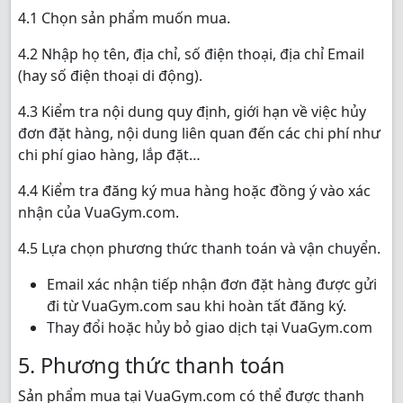
4.1 Chọn sản phẩm muốn mua.
4.2 Nhập họ tên, địa chỉ, số điện thoại, địa chỉ Email
(hay số điện thoại di động).
4.3 Kiểm tra nội dung quy định, giới hạn về việc hủy
đơn đặt hàng, nội dung liên quan đến các chi phí như
chi phí giao hàng, lắp đặt…
4.4 Kiểm tra đăng ký mua hàng hoặc đồng ý vào xác
nhận của VuaGym.com.
4.5 Lựa chọn phương thức thanh toán và vận chuyển.
Email xác nhận tiếp nhận đơn đặt hàng được gửi
đi từ VuaGym.com sau khi hoàn tất đăng ký.
Thay đổi hoặc hủy bỏ giao dịch tại VuaGym.com
5. Phương thức thanh toán
Sản phẩm mua tại VuaGym.com có thể được thanh