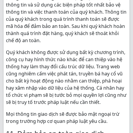
thông tin và sử dụng các biện pháp tốt nhất bảo vệ
thông tin và việc thanh toán của quý khách. Thông tin
của quý khách trong quá trình thanh toán sẽ được
mã hóa để đảm bảo an toàn. Sau khi quý khách hoàn
thành quá trình đặt hàng, quý khách sẽ thoát khỏi
chế độ an toàn.
Quý khách không được sử dụng bất kỳ chương trình,
công cụ hay hình thức nào khác để can thiệp vào hệ
thống hay làm thay đổi cấu trúc dữ liệu. Trang web
cũng nghiêm cấm việc phát tán, truyền bá hay cổ vũ
cho bất kỳ hoạt động nào nhằm can thiệp, phá hoại
hay xâm nhập vào dữ liệu của hệ thống. Cá nhân hay
tổ chức vi phạm sẽ bị tước bỏ mọi quyền lợi cũng như
sẽ bị truy tố trước pháp luật nếu cần thiết.
Mọi thông tin giao dịch sẽ được bảo mật ngoại trừ
trong trường hợp cơ quan pháp luật yêu cầu.