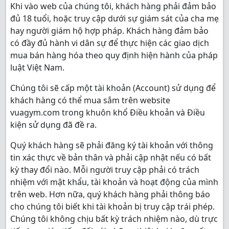
Khi vào web của chúng tôi, khách hàng phải đảm bảo
đủ 18 tuổi, hoặc truy cập dưới sự giám sát của cha mẹ
hay người giám hộ hợp pháp. Khách hàng đảm bảo
có đầy đủ hành vi dân sự để thực hiện các giao dịch
mua bán hàng hóa theo quy định hiện hành của pháp
luật Việt Nam.
Chúng tôi sẽ cấp một tài khoản (Account) sử dụng để
khách hàng có thể mua sắm trên website
vuagym.com trong khuôn khổ Điều khoản và Điều
kiện sử dụng đã đề ra.
Quý khách hàng sẽ phải đăng ký tài khoản với thông
tin xác thực về bản thân và phải cập nhật nếu có bất
kỳ thay đổi nào. Mỗi người truy cập phải có trách
nhiệm với mật khẩu, tài khoản và hoạt động của mình
trên web. Hơn nữa, quý khách hàng phải thông báo
cho chúng tôi biết khi tài khoản bị truy cập trái phép.
Chúng tôi không chịu bất kỳ trách nhiệm nào, dù trực