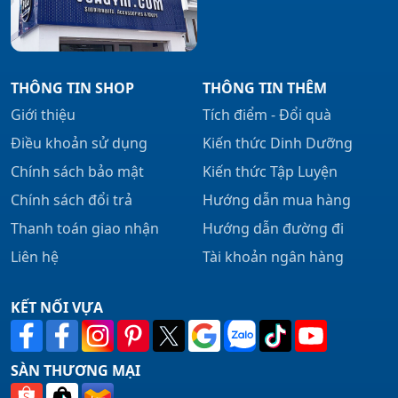
THÔNG TIN SHOP
THÔNG TIN THÊM
Giới thiệu
Tích điểm - Đổi quà
Điều khoản sử dụng
Kiến thức Dinh Dưỡng
Chính sách bảo mật
Kiến thức Tập Luyện
Chính sách đổi trả
Hướng dẫn mua hàng
Thanh toán giao nhận
Hướng dẫn đường đi
Liên hệ
Tài khoản ngân hàng
KẾT NỐI VỰA
SÀN THƯƠNG MẠI