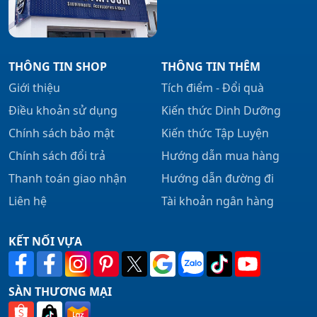
THÔNG TIN SHOP
THÔNG TIN THÊM
Giới thiệu
Tích điểm - Đổi quà
Điều khoản sử dụng
Kiến thức Dinh Dưỡng
Chính sách bảo mật
Kiến thức Tập Luyện
Chính sách đổi trả
Hướng dẫn mua hàng
Thanh toán giao nhận
Hướng dẫn đường đi
Liên hệ
Tài khoản ngân hàng
KẾT NỐI VỰA
SÀN THƯƠNG MẠI