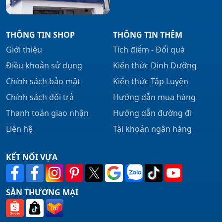
THÔNG TIN SHOP
THÔNG TIN THÊM
Giới thiệu
Tích điểm - Đổi quà
Điều khoản sử dụng
Kiến thức Dinh Dưỡng
Chính sách bảo mật
Kiến thức Tập Luyện
Chính sách đổi trả
Hướng dẫn mua hàng
Thanh toán giao nhận
Hướng dẫn đường đi
Liên hệ
Tài khoản ngân hàng
KẾT NỐI VỰA
SÀN THƯƠNG MẠI