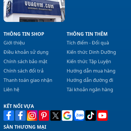
THÔNG TIN SHOP
THÔNG TIN THÊM
Giới thiệu
Tích điểm - Đổi quà
Điều khoản sử dụng
Kiến thức Dinh Dưỡng
Chính sách bảo mật
Kiến thức Tập Luyện
Chính sách đổi trả
Hướng dẫn mua hàng
Thanh toán giao nhận
Hướng dẫn đường đi
Liên hệ
Tài khoản ngân hàng
KẾT NỐI VỰA
SÀN THƯƠNG MẠI