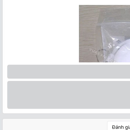
Đánh gi