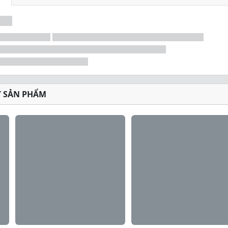
Ý SẢN PHẨM