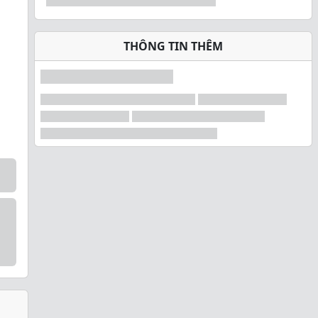
THÔNG TIN THÊM