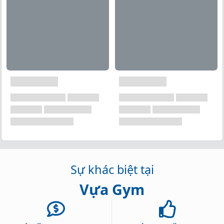
Sự khác biệt tại
Vựa Gym