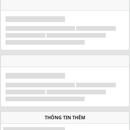
THÔNG TIN THÊM