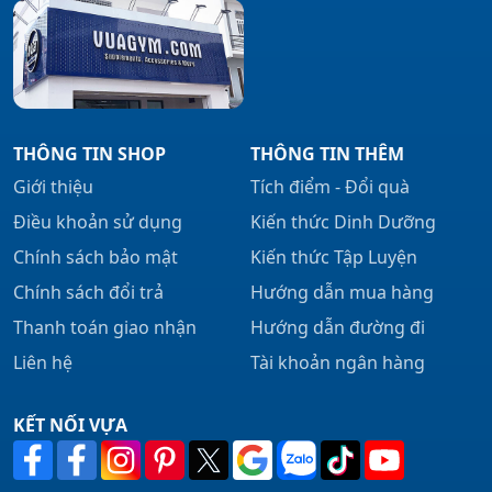
THÔNG TIN SHOP
THÔNG TIN THÊM
Giới thiệu
Tích điểm - Đổi quà
Điều khoản sử dụng
Kiến thức Dinh Dưỡng
Chính sách bảo mật
Kiến thức Tập Luyện
Chính sách đổi trả
Hướng dẫn mua hàng
Thanh toán giao nhận
Hướng dẫn đường đi
Liên hệ
Tài khoản ngân hàng
KẾT NỐI VỰA