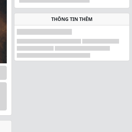
THÔNG TIN THÊM