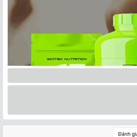
Đánh gi