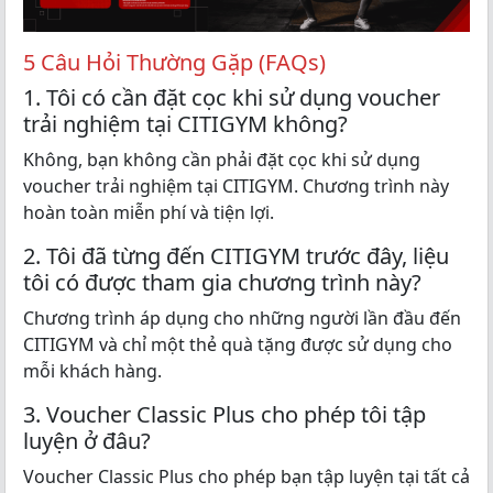
5 Câu Hỏi Thường Gặp (FAQs)
1. Tôi có cần đặt cọc khi sử dụng voucher
trải nghiệm tại CITIGYM không?
Không, bạn không cần phải đặt cọc khi sử dụng
voucher trải nghiệm tại CITIGYM. Chương trình này
hoàn toàn miễn phí và tiện lợi.
2. Tôi đã từng đến CITIGYM trước đây, liệu
tôi có được tham gia chương trình này?
Chương trình áp dụng cho những người lần đầu đến
CITIGYM và chỉ một thẻ quà tặng được sử dụng cho
mỗi khách hàng.
3. Voucher Classic Plus cho phép tôi tập
luyện ở đâu?
Voucher Classic Plus cho phép bạn tập luyện tại tất cả