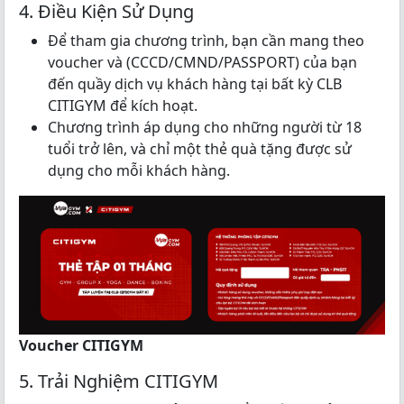
4. Điều Kiện Sử Dụng
Để tham gia chương trình, bạn cần mang theo
voucher và (CCCD/CMND/PASSPORT) của bạn
đến quầy dịch vụ khách hàng tại bất kỳ CLB
CITIGYM để kích hoạt.
Chương trình áp dụng cho những người từ 18
tuổi trở lên, và chỉ một thẻ quà tặng được sử
dụng cho mỗi khách hàng.
Voucher CITIGYM
5. Trải Nghiệm CITIGYM