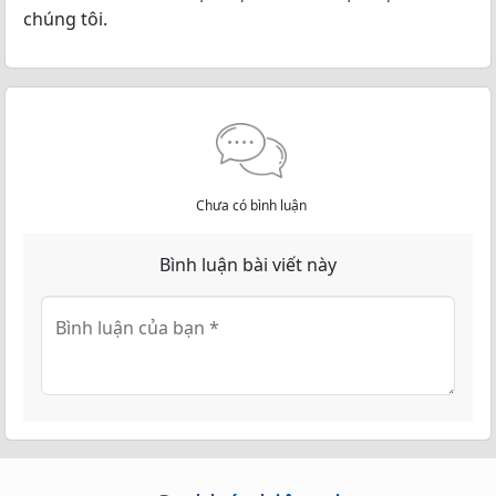
chúng tôi.
Chưa có bình luận
Bình luận bài viết này
Bình luận của bạn
*