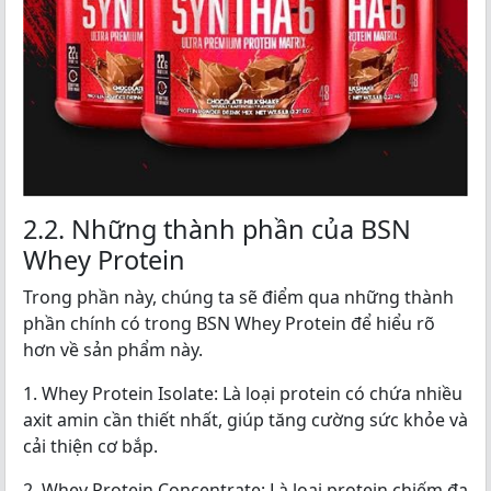
2.2. Những thành phần của BSN
Whey Protein
Trong phần này, chúng ta sẽ điểm qua những thành
phần chính có trong BSN Whey Protein để hiểu rõ
hơn về sản phẩm này.
1. Whey Protein Isolate: Là loại protein có chứa nhiều
axit amin cần thiết nhất, giúp tăng cường sức khỏe và
cải thiện cơ bắp.
2. Whey Protein Concentrate: Là loại protein chiếm đa