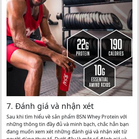
7. Đánh giá và nhận xét
Sau khi tìm hiểu về sản phẩm BSN Whey Protein với
những thông tin đầy đủ và minh bạch, chắc hẳn bạn
đang muốn xem xét những đánh giá và nhận xét từ