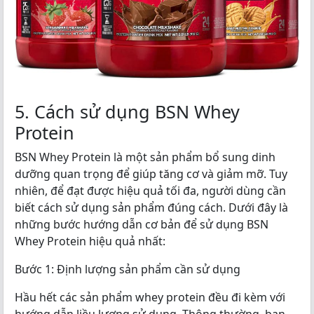
5. Cách sử dụng BSN Whey
Protein
BSN Whey Protein là một sản phẩm bổ sung dinh
dưỡng quan trọng để giúp tăng cơ và giảm mỡ. Tuy
nhiên, để đạt được hiệu quả tối đa, người dùng cần
biết cách sử dụng sản phẩm đúng cách. Dưới đây là
những bước hướng dẫn cơ bản để sử dụng BSN
Whey Protein hiệu quả nhất:
Bước 1: Định lượng sản phẩm cần sử dụng
Hầu hết các sản phẩm whey protein đều đi kèm với