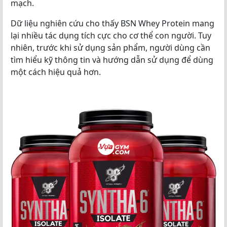
mạch.
Dữ liệu nghiên cứu cho thấy BSN Whey Protein mang
lại nhiều tác dụng tích cực cho cơ thể con người. Tuy
nhiên, trước khi sử dụng sản phẩm, người dùng cần
tìm hiểu kỹ thông tin và hướng dẫn sử dụng để dùng
một cách hiệu quả hơn.