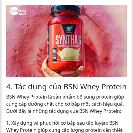
4. Tác dụng của BSN Whey Protein
BSN Whey Protein là sản phẩm bổ sung protein giúp
cung cấp dưỡng chất cho cơ bắp một cách hiệu quả.
Dưới đây là những tác dụng của BSN Whey Protein:
1. Xây dựng và phục hồi cơ bắp sau tập luyện: BSN
Whey Protein giúp cung cấp lượng protein cần thiết