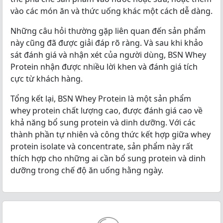
vào các món ăn và thức uống khác một cách dễ dàng.
Những câu hỏi thường gặp liên quan đến sản phẩm
này cũng đã được giải đáp rõ ràng. Và sau khi khảo
sát đánh giá và nhận xét của người dùng, BSN Whey
Protein nhận được nhiều lời khen và đánh giá tích
cực từ khách hàng.
Tổng kết lại, BSN Whey Protein là một sản phẩm
whey protein chất lượng cao, được đánh giá cao về
khả năng bổ sung protein và dinh dưỡng. Với các
thành phần tự nhiên và công thức kết hợp giữa whey
protein isolate và concentrate, sản phẩm này rất
thích hợp cho những ai cần bổ sung protein và dinh
dưỡng trong chế độ ăn uống hằng ngày.