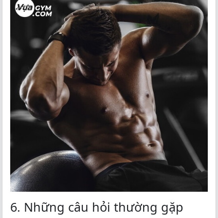
6. Những câu hỏi thường gặp