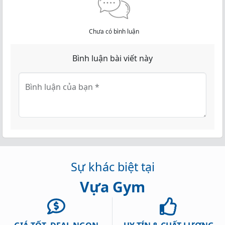
Chưa có bình luận
Bình luận bài viết này
Bình luận của bạn
*
Sự khác biệt tại
Vựa Gym