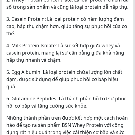
số trong sản phẩm và cũng là loại protein dễ hấp thụ.
3. Casein Protein: Là loại protein có hàm lượng đạm
cao, hấp thụ chậm hơn, giúp tăng sự phục hồi của cơ
thể.
4. Milk Protein Isolate: Là sự kết hợp giữa whey và
casein protein, mang lại sự cân bằng giữa khả năng
hấp thụ nhanh và chậm.
5. Egg Albumin: Là loại protein chứa lượng lớn chất
đạm, được sử dụng để giúp phục hồi cơ bắp hiệu
quả.
6. Glutamine Peptides: Là thành phần hỗ trợ sự phục
hồi cơ bắp và tăng cường sức khỏe.
Những thành phần trên được kết hợp một cách hoàn
hảo để tạo ra sản phẩm BSN Whey Protein với công
dụng rất hiệu quả trong việc cải thiện cơ bắp và sức