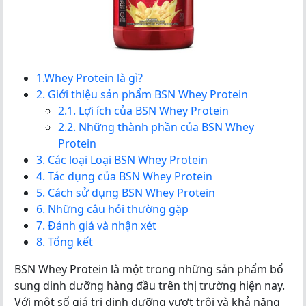
1.Whey Protein là gì?
2. Giới thiệu sản phẩm BSN Whey Protein
2.1. Lợi ích của BSN Whey Protein
2.2. Những thành phần của BSN Whey
Protein
3. Các loại Loại BSN Whey Protein
4. Tác dụng của BSN Whey Protein
5. Cách sử dụng BSN Whey Protein
6. Những câu hỏi thường gặp
7. Đánh giá và nhận xét
8. Tổng kết
BSN Whey Protein là một trong những sản phẩm bổ
sung dinh dưỡng hàng đầu trên thị trường hiện nay.
Với một số giá trị dinh dưỡng vượt trội và khả năng