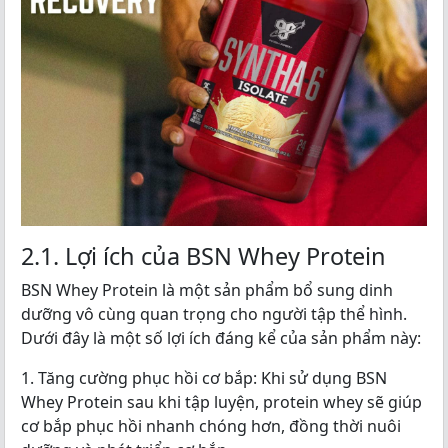
2.1. Lợi ích của BSN Whey Protein
BSN Whey Protein là một sản phẩm bổ sung dinh
dưỡng vô cùng quan trọng cho người tập thể hình.
Dưới đây là một số lợi ích đáng kể của sản phẩm này:
1. Tăng cường phục hồi cơ bắp: Khi sử dụng BSN
Whey Protein sau khi tập luyện, protein whey sẽ giúp
cơ bắp phục hồi nhanh chóng hơn, đồng thời nuôi