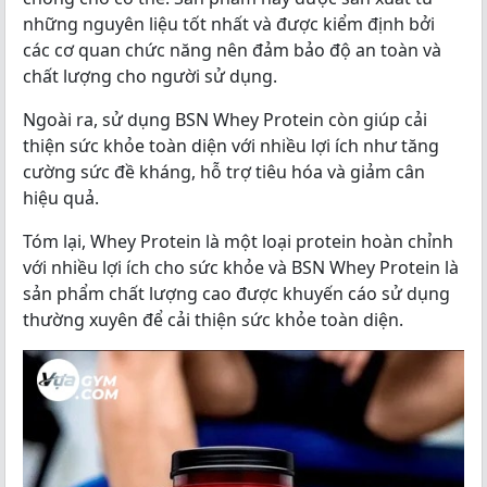
những nguyên liệu tốt nhất và được kiểm định bởi
các cơ quan chức năng nên đảm bảo độ an toàn và
chất lượng cho người sử dụng.
Ngoài ra, sử dụng BSN Whey Protein còn giúp cải
thiện sức khỏe toàn diện với nhiều lợi ích như tăng
cường sức đề kháng, hỗ trợ tiêu hóa và giảm cân
hiệu quả.
Tóm lại, Whey Protein là một loại protein hoàn chỉnh
với nhiều lợi ích cho sức khỏe và BSN Whey Protein là
sản phẩm chất lượng cao được khuyến cáo sử dụng
thường xuyên để cải thiện sức khỏe toàn diện.