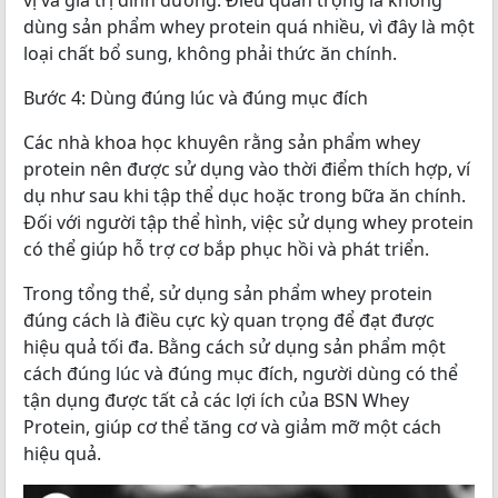
vị và giá trị dinh dưỡng. Điều quan trọng là không
dùng sản phẩm whey protein quá nhiều, vì đây là một
loại chất bổ sung, không phải thức ăn chính.
Bước 4: Dùng đúng lúc và đúng mục đích
Các nhà khoa học khuyên rằng sản phẩm whey
protein nên được sử dụng vào thời điểm thích hợp, ví
dụ như sau khi tập thể dục hoặc trong bữa ăn chính.
Đối với người tập thể hình, việc sử dụng whey protein
có thể giúp hỗ trợ cơ bắp phục hồi và phát triển.
Trong tổng thể, sử dụng sản phẩm whey protein
đúng cách là điều cực kỳ quan trọng để đạt được
hiệu quả tối đa. Bằng cách sử dụng sản phẩm một
cách đúng lúc và đúng mục đích, người dùng có thể
tận dụng được tất cả các lợi ích của BSN Whey
Protein, giúp cơ thể tăng cơ và giảm mỡ một cách
hiệu quả.