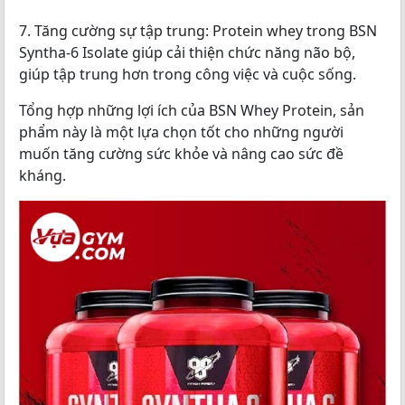
7. Tăng cường sự tập trung: Protein whey trong BSN
Syntha-6 Isolate giúp cải thiện chức năng não bộ,
giúp tập trung hơn trong công việc và cuộc sống.
Tổng hợp những lợi ích của BSN Whey Protein, sản
phẩm này là một lựa chọn tốt cho những người
muốn tăng cường sức khỏe và nâng cao sức đề
kháng.