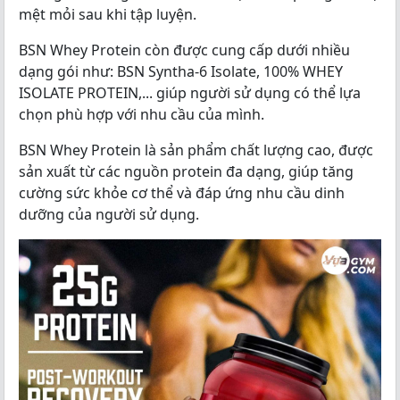
mệt mỏi sau khi tập luyện.
BSN Whey Protein còn được cung cấp dưới nhiều
dạng gói như: BSN Syntha-6 Isolate, 100% WHEY
ISOLATE PROTEIN,... giúp người sử dụng có thể lựa
chọn phù hợp với nhu cầu của mình.
BSN Whey Protein là sản phẩm chất lượng cao, được
sản xuất từ các nguồn protein đa dạng, giúp tăng
cường sức khỏe cơ thể và đáp ứng nhu cầu dinh
dưỡng của người sử dụng.