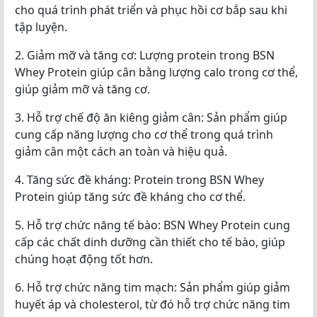
cho quá trình phát triển và phục hồi cơ bắp sau khi
tập luyện.
2. Giảm mỡ và tăng cơ: Lượng protein trong BSN
Whey Protein giúp cân bằng lượng calo trong cơ thể,
giúp giảm mỡ và tăng cơ.
3. Hỗ trợ chế độ ăn kiêng giảm cân: Sản phẩm giúp
cung cấp năng lượng cho cơ thể trong quá trình
giảm cân một cách an toàn và hiệu quả.
4. Tăng sức đề kháng: Protein trong BSN Whey
Protein giúp tăng sức đề kháng cho cơ thể.
5. Hỗ trợ chức năng tế bào: BSN Whey Protein cung
cấp các chất dinh dưỡng cần thiết cho tế bào, giúp
chúng hoạt động tốt hơn.
6. Hỗ trợ chức năng tim mạch: Sản phẩm giúp giảm
huyết áp và cholesterol, từ đó hỗ trợ chức năng tim