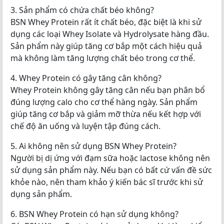
3. Sản phẩm có chứa chất béo không?
BSN Whey Protein rất ít chất béo, đặc biệt là khi sử
dụng các loại Whey Isolate và Hydrolysate hàng đầu.
Sản phẩm này giúp tăng cơ bắp một cách hiệu quả
mà không làm tăng lượng chất béo trong cơ thể.
4. Whey Protein có gây tăng cân không?
Whey Protein không gây tăng cân nếu bạn phân bổ
đúng lượng calo cho cơ thể hàng ngày. Sản phẩm
giúp tăng cơ bắp và giảm mỡ thừa nếu kết hợp với
chế độ ăn uống và luyện tập đúng cách.
5. Ai không nên sử dụng BSN Whey Protein?
Người bị dị ứng với đạm sữa hoặc lactose không nên
sử dụng sản phẩm này. Nếu bạn có bất cứ vấn đề sức
khỏe nào, nên tham khảo ý kiến bác sĩ trước khi sử
dụng sản phẩm.
6. BSN Whey Protein có hạn sử dụng không?