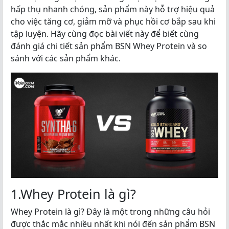
hấp thụ nhanh chóng, sản phẩm này hỗ trợ hiệu quả
cho việc tăng cơ, giảm mỡ và phục hồi cơ bắp sau khi
tập luyện. Hãy cùng đọc bài viết này để biết cùng
đánh giá chi tiết sản phẩm BSN Whey Protein và so
sánh với các sản phẩm khác.
1.Whey Protein là gì?
Whey Protein là gì? Đây là một trong những câu hỏi
được thắc mắc nhiều nhất khi nói đến sản phẩm BSN