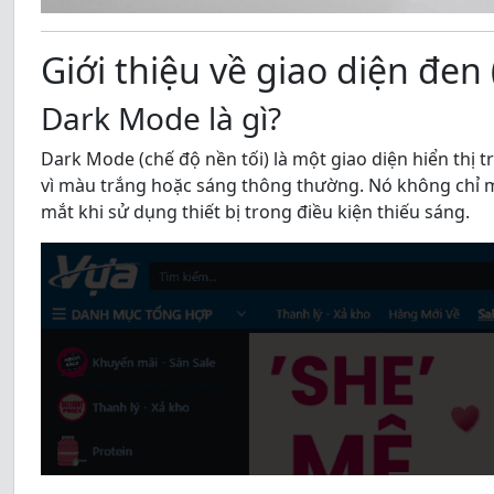
Giới thiệu về giao diện đen
Dark Mode là gì?
Dark Mode (chế độ nền tối) là một giao diện hiển thị
vì màu trắng hoặc sáng thông thường. Nó không chỉ m
mắt khi sử dụng thiết bị trong điều kiện thiếu sáng.