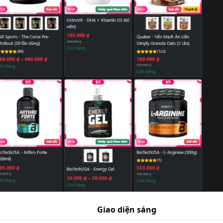
Giao diện sáng