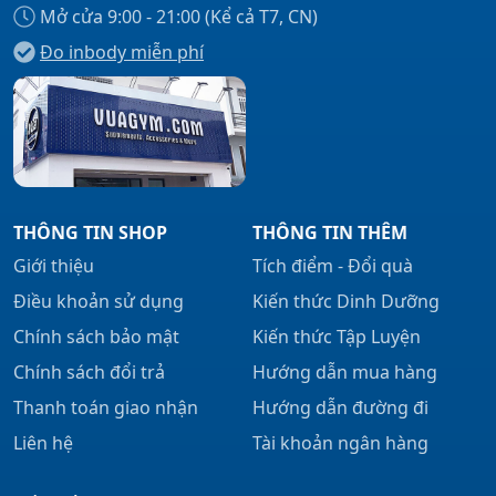
Mở cửa 9:00 - 21:00 (Kể cả T7, CN)
Đo inbody miễn phí
THÔNG TIN SHOP
THÔNG TIN THÊM
Giới thiệu
Tích điểm - Đổi quà
Điều khoản sử dụng
Kiến thức Dinh Dưỡng
Chính sách bảo mật
Kiến thức Tập Luyện
Chính sách đổi trả
Hướng dẫn mua hàng
Thanh toán giao nhận
Hướng dẫn đường đi
Liên hệ
Tài khoản ngân hàng