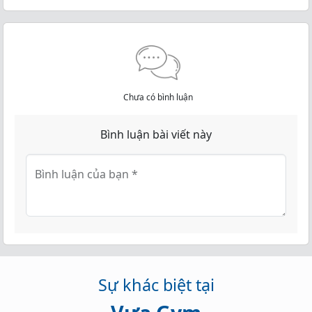
Chưa có bình luận
Bình luận bài viết này
Bình luận của bạn
*
Sự khác biệt tại