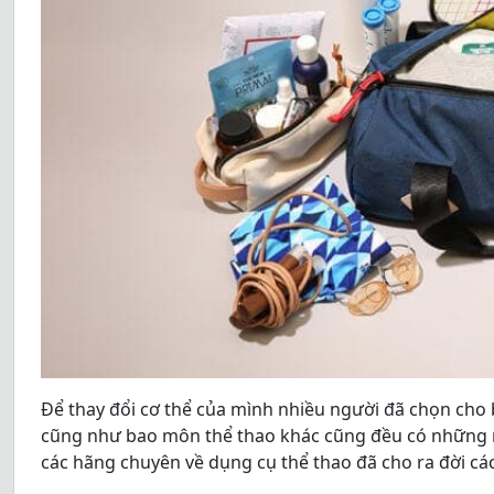
Để thay đổi cơ thể của mình nhiều người đã chọn ch
cũng như bao môn thể thao khác cũng đều có những 
các hãng chuyên về dụng cụ thể thao đã cho ra đời c