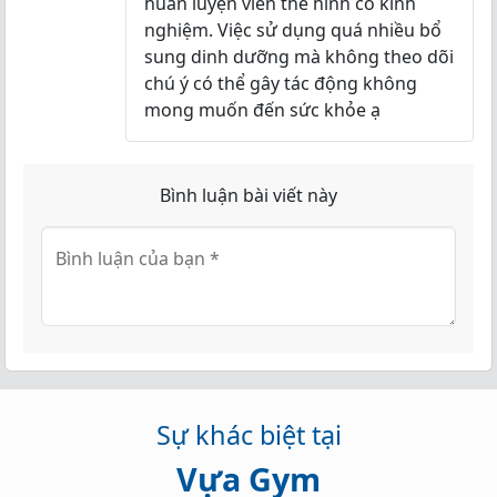
huấn luyện viên thể hình có kinh
nghiệm. Việc sử dụng quá nhiều bổ
sung dinh dưỡng mà không theo dõi
chú ý có thể gây tác động không
mong muốn đến sức khỏe ạ
Bình luận bài viết này
Bình luận của bạn
*
Sự khác biệt tại
Vựa Gym