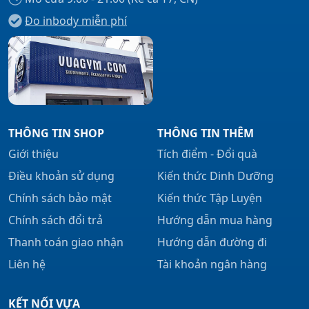
Đo inbody miễn phí
THÔNG TIN SHOP
THÔNG TIN THÊM
Giới thiệu
Tích điểm - Đổi quà
Điều khoản sử dụng
Kiến thức Dinh Dưỡng
Chính sách bảo mật
Kiến thức Tập Luyện
Chính sách đổi trả
Hướng dẫn mua hàng
Thanh toán giao nhận
Hướng dẫn đường đi
Liên hệ
Tài khoản ngân hàng
KẾT NỐI VỰA