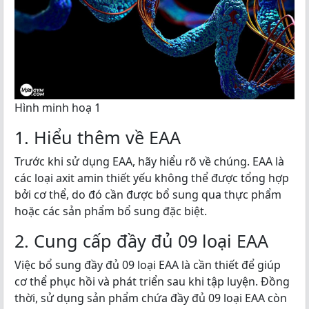
Hình minh hoạ 1
1. Hiểu thêm về EAA
Trước khi sử dụng EAA, hãy hiểu rõ về chúng. EAA là
các loại axit amin thiết yếu không thể được tổng hợp
bởi cơ thể, do đó cần được bổ sung qua thực phẩm
hoặc các sản phẩm bổ sung đặc biệt.
2. Cung cấp đầy đủ 09 loại EAA
Việc bổ sung đầy đủ 09 loại EAA là cần thiết để giúp
cơ thể phục hồi và phát triển sau khi tập luyện. Đồng
thời, sử dụng sản phẩm chứa đầy đủ 09 loại EAA còn