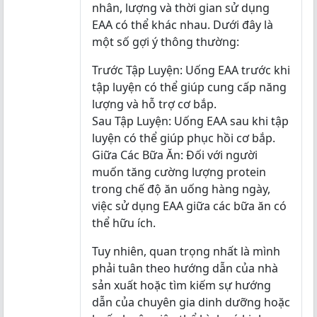
nhân, lượng và thời gian sử dụng
EAA có thể khác nhau. Dưới đây là
một số gợi ý thông thường:
Trước Tập Luyện: Uống EAA trước khi
tập luyện có thể giúp cung cấp năng
lượng và hỗ trợ cơ bắp.
Sau Tập Luyện: Uống EAA sau khi tập
luyện có thể giúp phục hồi cơ bắp.
Giữa Các Bữa Ăn: Đối với người
muốn tăng cường lượng protein
trong chế độ ăn uống hàng ngày,
việc sử dụng EAA giữa các bữa ăn có
thể hữu ích.
Tuy nhiên, quan trọng nhất là mình
phải tuân theo hướng dẫn của nhà
sản xuất hoặc tìm kiếm sự hướng
dẫn của chuyên gia dinh dưỡng hoặc