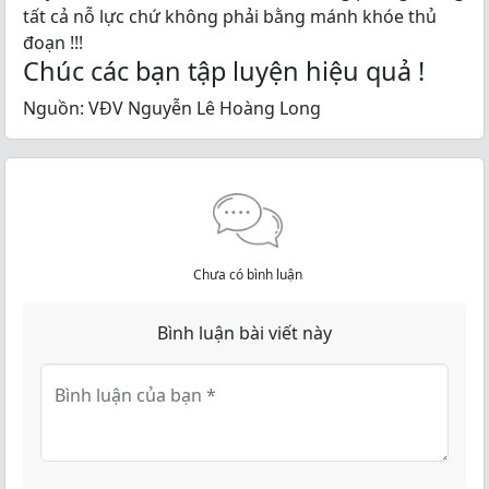
tất cả nỗ lực chứ không phải bằng mánh khóe thủ
đoạn !!!
Chúc các bạn tập luyện hiệu quả !
Nguồn: VĐV Nguyễn Lê Hoàng Long
Chưa có bình luận
Bình luận bài viết này
Bình luận của bạn
*