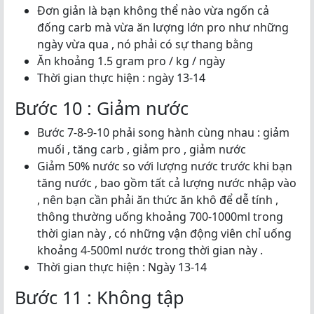
Đơn giản là bạn không thể nào vừa ngốn cả
đống carb mà vừa ăn lượng lớn pro như những
ngày vừa qua , nó phải có sự thang bằng
Ăn khoảng 1.5 gram pro / kg / ngày
Thời gian thực hiện : ngày 13-14
Bước 10 : Giảm nước
Bước 7-8-9-10 phải song hành cùng nhau : giảm
muối , tăng carb , giảm pro , giảm nước
Giảm 50% nước so với lượng nước trước khi bạn
tăng nước , bao gồm tất cả lượng nước nhập vào
, nên bạn cần phải ăn thức ăn khô để dễ tính ,
thông thường uống khoảng 700-1000ml trong
thời gian này , có những vận động viên chỉ uống
khoảng 4-500ml nước trong thời gian này .
Thời gian thực hiện : Ngày 13-14
Bước 11 : Không tập