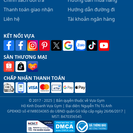
Thanh toán giao nhận
Hướng dẫn đường đi
Liên hệ
Tài khoản ngân hàng
KẾT NỐI VỰA
SÀN THƯƠNG MẠI
CHẤP NHẬN THANH TOÁN
© 2017 - 2025 | Bản quyền thuộc về Vựa Gym
Hộ Kinh Doanh Vựa Gym | Đại diện: Nguyễn Thị Tú Anh
GPĐKKD số 41M8034365 do UBND quận Gò Vấp cấp ngày 26/06/2017 |
MST: 8470356545