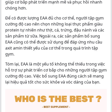
giúp cơ bắp phát triển mạnh mẽ và phục hồi nhanh
chóng hơn.
Để có được lượng EAA đủ cho cơ thể, người tập gym
cường độ cao nên chọn những loại thực phẩm giàu
protein tự nhiên như thịt, cá, trứng, đậu nành và các
sản phẩm từ sữa. Ngoài ra, các sản phẩm bổ sung
EAA cũng có thể được sử dụng để đáp ứng nhu cầu
axit amin thiết yếu của cơ thể trong quá trình tập
gym.
Tóm lại, EAA là một yếu tố không thể thiếu trong việc
hỗ trợ sự phát triển cơ bắp cho những người tập gym
cường độ cao. Việc bổ sung EAA đúng cách sẽ mang
lại hiệu quả tốt cho sức khỏe và vóc dáng của bạn.