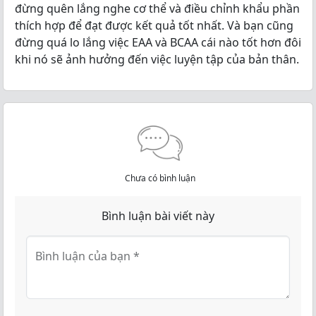
đừng quên lắng nghe cơ thể và điều chỉnh khẩu phần
thích hợp để đạt được kết quả tốt nhất. Và bạn cũng
đừng quá lo lắng việc EAA và BCAA cái nào tốt hơn đôi
khi nó sẽ ảnh hưởng đến việc luyện tập của bản thân.
Chưa có bình luận
Bình luận bài viết này
Bình luận của bạn
*