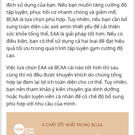
đích sử dụng của bạn. Nếu bạn muốn tăng cường độ
tập luyện, phục hồi cơ nhanh chóng và giảm mỡ,
BCAA là lựa chọn phù hợp. Tuy nhiên, nếu bạn cần bổ
sung toàn diện các axit amin thiết yếu để cải thiện
sức khỏe tổng thể, EAA là giải pháp tốt hơn. Nếu có
điều kiện, bạn có thể sử dụng cả hai loại để đạt hiệu
quả tối ưu trong quá trình tập luyện gym cường độ
cao.
Việc lựa chọn EAA và BCAA cái nào tốt hơn thì sau
cùng thì nó đều được khuyến khích do chúng tổng
hợp lại đem lại lợi ích toàn diện cho cơ thể. Tuy nhiên,
bạn nên tham khảo ý kiến chuyên gia dinh dưỡng
hoặc huấn luyện viên cá nhân để có chế độ bổ sung
phù hợp với nhu cầu của mình.