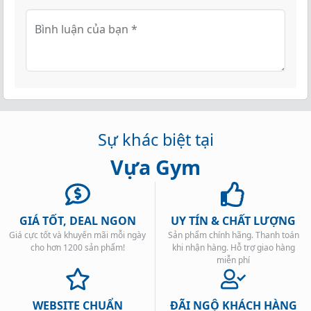
Bình luận của bạn
*
Sự khác biệt tại
Vựa Gym
GIÁ TỐT, DEAL NGON
UY TÍN & CHẤT LƯỢNG
Giá cực tốt và khuyến mãi mỗi ngày
Sản phẩm chính hãng. Thanh toán
cho hơn 1200 sản phẩm!
khi nhận hàng. Hỗ trợ giao hàng
miễn phí
WEBSITE CHUẨN
ĐÃI NGỘ KHÁCH HÀNG