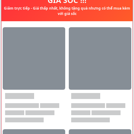
Giảm trực tiếp - Giá thấp nhất, không tặng quà nhưng có thể mua kèm
với giá sốc