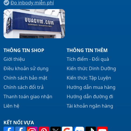
Đo inbody miễn phí
THÔNG TIN SHOP
THÔNG TIN THÊM
Giới thiệu
Tích điểm - Đổi quà
Điều khoản sử dụng
Kiến thức Dinh Dưỡng
Chính sách bảo mật
Kiến thức Tập Luyện
Chính sách đổi trả
Hướng dẫn mua hàng
Thanh toán giao nhận
Hướng dẫn đường đi
Liên hệ
Tài khoản ngân hàng
KẾT NỐI VỰA