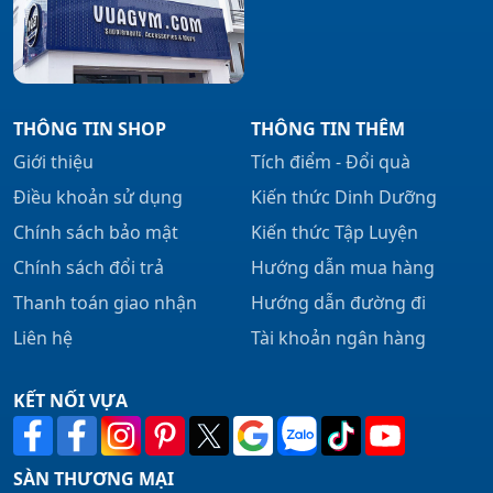
THÔNG TIN SHOP
THÔNG TIN THÊM
Giới thiệu
Tích điểm - Đổi quà
Điều khoản sử dụng
Kiến thức Dinh Dưỡng
Chính sách bảo mật
Kiến thức Tập Luyện
Chính sách đổi trả
Hướng dẫn mua hàng
Thanh toán giao nhận
Hướng dẫn đường đi
Liên hệ
Tài khoản ngân hàng
KẾT NỐI VỰA
SÀN THƯƠNG MẠI