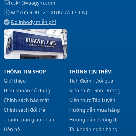
cskh@vuagym.com
Mở cửa 9:00 - 21:00 (Kể cả T7, CN)
Đo inbody miễn phí
THÔNG TIN SHOP
THÔNG TIN THÊM
Giới thiệu
Tích điểm - Đổi quà
Điều khoản sử dụng
Kiến thức Dinh Dưỡng
Chính sách bảo mật
Kiến thức Tập Luyện
Chính sách đổi trả
Hướng dẫn mua hàng
Thanh toán giao nhận
Hướng dẫn đường đi
Liên hệ
Tài khoản ngân hàng