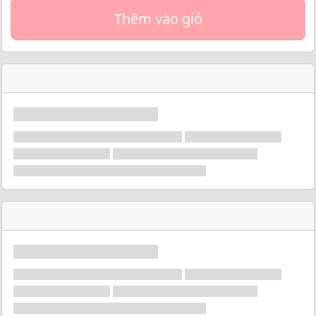
Thêm vào giỏ