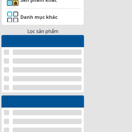
Danh mục khác
Lọc sản phẩm