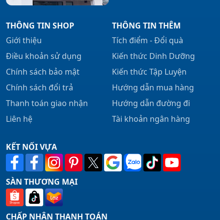
THÔNG TIN SHOP
THÔNG TIN THÊM
Giới thiệu
Tích điểm - Đổi quà
Điều khoản sử dụng
Kiến thức Dinh Dưỡng
Chính sách bảo mật
Kiến thức Tập Luyện
Chính sách đổi trả
Hướng dẫn mua hàng
Thanh toán giao nhận
Hướng dẫn đường đi
Liên hệ
Tài khoản ngân hàng
KẾT NỐI VỰA
SÀN THƯƠNG MẠI
CHẤP NHẬN THANH TOÁN