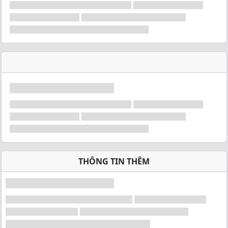
THÔNG TIN THÊM