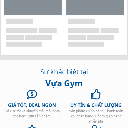
Sự khác biệt tại
Vựa Gym
GIÁ TỐT, DEAL NGON
UY TÍN & CHẤT LƯỢNG
Giá cực tốt và khuyến mãi mỗi ngày
Sản phẩm chính hãng. Thanh toán
cho hơn 1200 sản phẩm!
khi nhận hàng. Hỗ trợ giao hàng
miễn phí