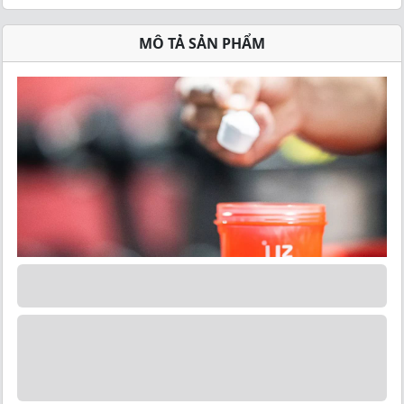
MÔ TẢ SẢN PHẨM