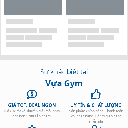
Sự khác biệt tại
Vựa Gym
GIÁ TỐT, DEAL NGON
UY TÍN & CHẤT LƯỢNG
Giá cực tốt và khuyến mãi mỗi ngày
Sản phẩm chính hãng. Thanh toán
cho hơn 1200 sản phẩm!
khi nhận hàng. Hỗ trợ giao hàng
miễn phí