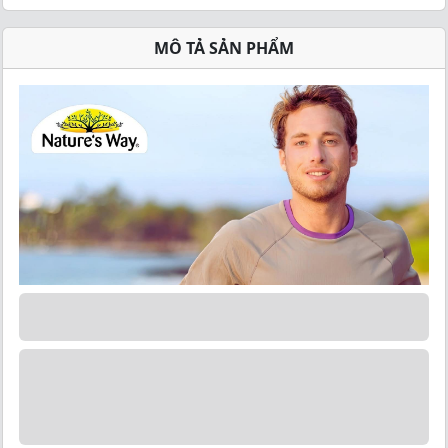
MÔ TẢ SẢN PHẨM