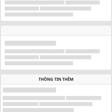
THÔNG TIN THÊM