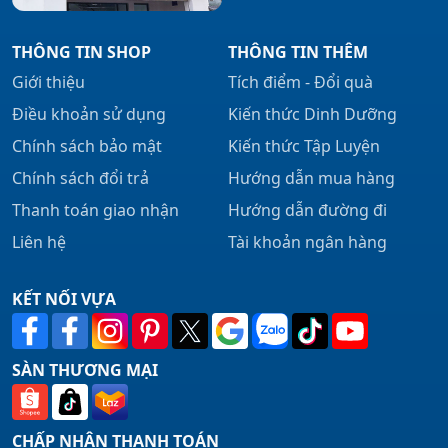
THÔNG TIN SHOP
THÔNG TIN THÊM
Giới thiệu
Tích điểm - Đổi quà
Điều khoản sử dụng
Kiến thức Dinh Dưỡng
Chính sách bảo mật
Kiến thức Tập Luyện
Chính sách đổi trả
Hướng dẫn mua hàng
Thanh toán giao nhận
Hướng dẫn đường đi
Liên hệ
Tài khoản ngân hàng
KẾT NỐI VỰA
SÀN THƯƠNG MẠI
CHẤP NHẬN THANH TOÁN