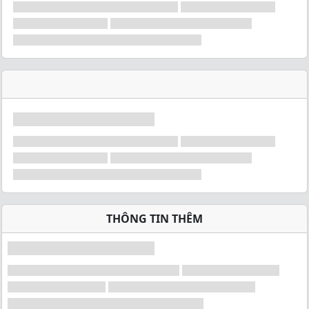
THÔNG TIN THÊM