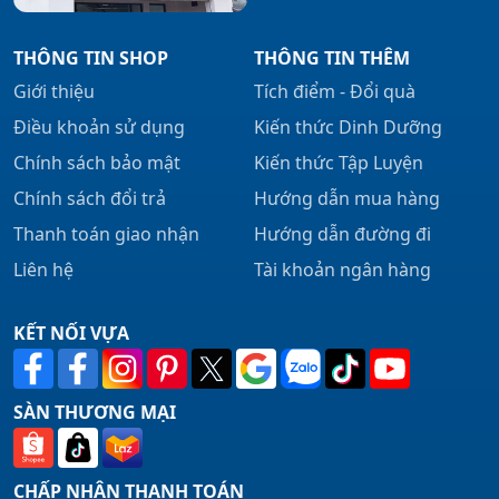
THÔNG TIN SHOP
THÔNG TIN THÊM
Giới thiệu
Tích điểm - Đổi quà
Điều khoản sử dụng
Kiến thức Dinh Dưỡng
Chính sách bảo mật
Kiến thức Tập Luyện
Chính sách đổi trả
Hướng dẫn mua hàng
Thanh toán giao nhận
Hướng dẫn đường đi
Liên hệ
Tài khoản ngân hàng
KẾT NỐI VỰA
SÀN THƯƠNG MẠI
CHẤP NHẬN THANH TOÁN