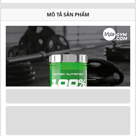
MÔ TẢ SẢN PHẨM