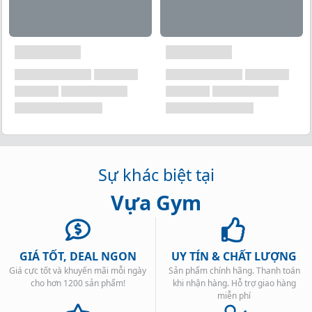
Sự khác biệt tại
Vựa Gym
GIÁ TỐT, DEAL NGON
UY TÍN & CHẤT LƯỢNG
Giá cực tốt và khuyến mãi mỗi ngày
Sản phẩm chính hãng. Thanh toán
cho hơn 1200 sản phẩm!
khi nhận hàng. Hỗ trợ giao hàng
miễn phí