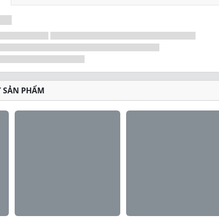
Ý SẢN PHẨM