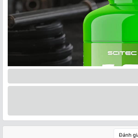
Đánh gi