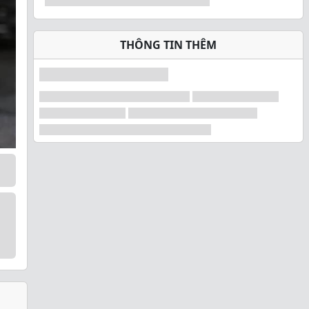
THÔNG TIN THÊM