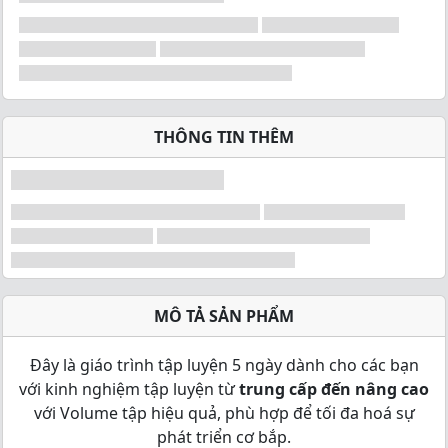
THÔNG TIN THÊM
MÔ TẢ SẢN PHẨM
Đây là giáo trình tập luyện 5 ngày dành cho các bạn
với kinh nghiệm tập luyện từ
trung cấp đến nâng cao
với Volume tập hiệu quả, phù hợp để tối đa hoá sự
phát triển cơ bắp.