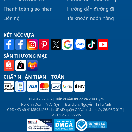
Thanh toán giao nhận
Hướng dẫn đường đi
Liên hệ
Tài khoản ngân hàng
KẾT NỐI VỰA
SÀN THƯƠNG MẠI
CHẤP NHẬN THANH TOÁN
© 2017 - 2025 | Bản quyền thuộc về Vựa Gym
Hộ Kinh Doanh Vựa Gym | Đại diện: Nguyễn Thị Tú Anh
GPĐKKD số 41M8034365 do UBND quận Gò Vấp cấp ngày 26/06/2017 |
MST: 8470356545