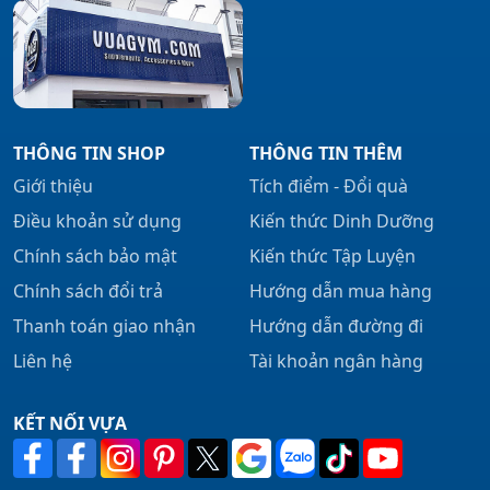
THÔNG TIN SHOP
THÔNG TIN THÊM
Giới thiệu
Tích điểm - Đổi quà
Điều khoản sử dụng
Kiến thức Dinh Dưỡng
Chính sách bảo mật
Kiến thức Tập Luyện
Chính sách đổi trả
Hướng dẫn mua hàng
Thanh toán giao nhận
Hướng dẫn đường đi
Liên hệ
Tài khoản ngân hàng
KẾT NỐI VỰA