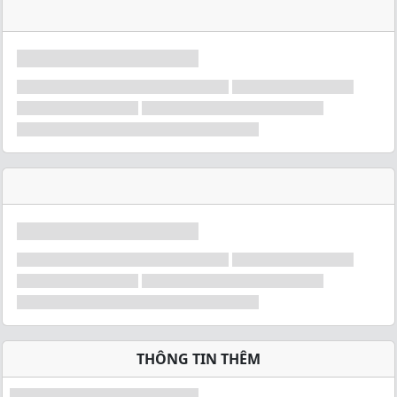
THÔNG TIN THÊM