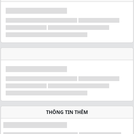
THÔNG TIN THÊM