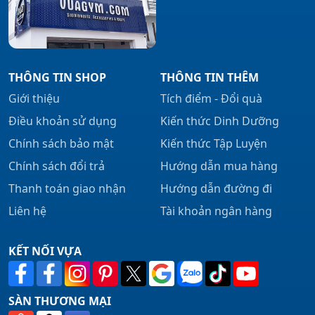
THÔNG TIN SHOP
THÔNG TIN THÊM
Giới thiệu
Tích điểm - Đổi quà
Điều khoản sử dụng
Kiến thức Dinh Dưỡng
Chính sách bảo mật
Kiến thức Tập Luyện
Chính sách đổi trả
Hướng dẫn mua hàng
Thanh toán giao nhận
Hướng dẫn đường đi
Liên hệ
Tài khoản ngân hàng
KẾT NỐI VỰA
SÀN THƯƠNG MẠI