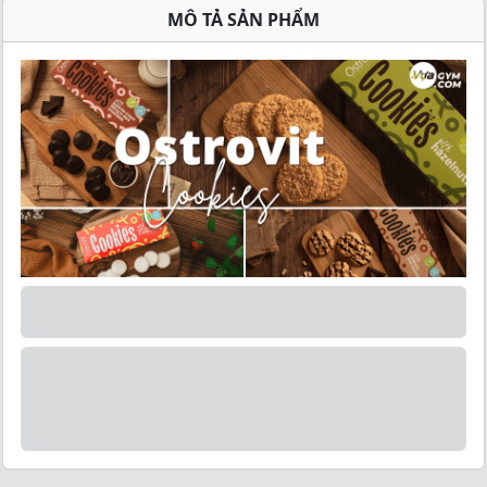
MÔ TẢ SẢN PHẨM