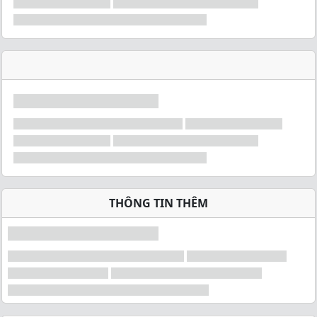
THÔNG TIN THÊM