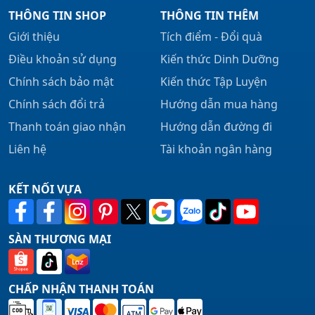
THÔNG TIN SHOP
THÔNG TIN THÊM
Giới thiệu
Tích điểm - Đổi quà
Điều khoản sử dụng
Kiến thức Dinh Dưỡng
Chính sách bảo mật
Kiến thức Tập Luyện
Chính sách đổi trả
Hướng dẫn mua hàng
Thanh toán giao nhận
Hướng dẫn đường đi
Liên hệ
Tài khoản ngân hàng
KẾT NỐI VỰA
SÀN THƯƠNG MẠI
CHẤP NHẬN THANH TOÁN