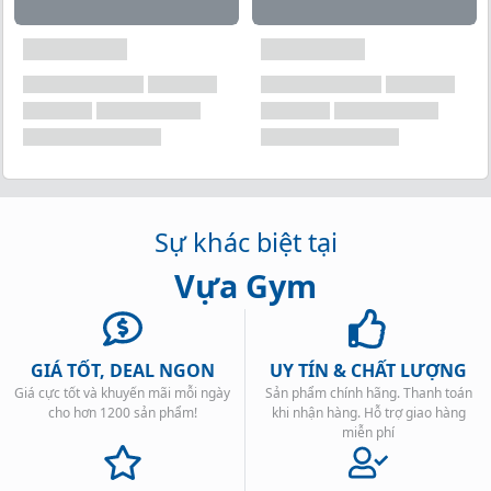
Sự khác biệt tại
Vựa Gym
GIÁ TỐT, DEAL NGON
UY TÍN & CHẤT LƯỢNG
Giá cực tốt và khuyến mãi mỗi ngày
Sản phẩm chính hãng. Thanh toán
cho hơn 1200 sản phẩm!
khi nhận hàng. Hỗ trợ giao hàng
miễn phí