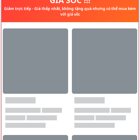
Giảm trực tiếp - Giá thấp nhất, không tặng quà nhưng có thể mua kèm
với giá sốc