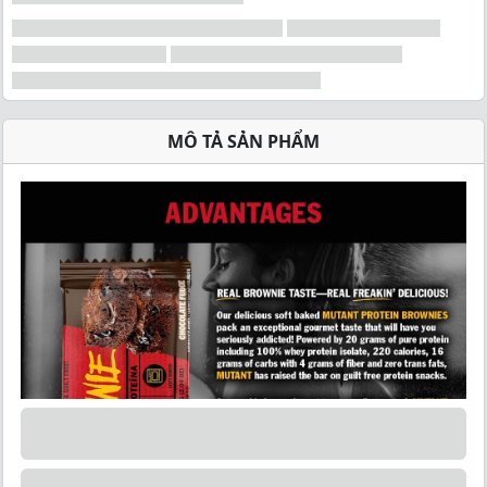
MÔ TẢ SẢN PHẨM