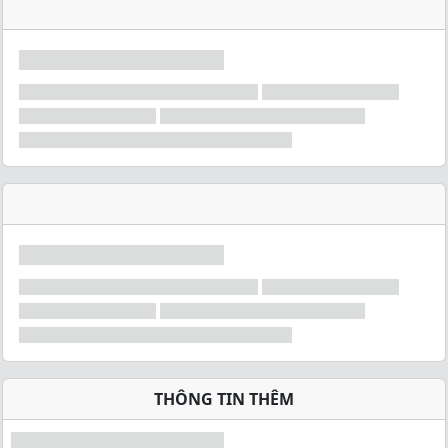
THÔNG TIN THÊM