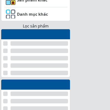
Danh mục khác
Lọc sản phẩm