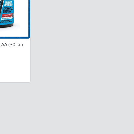
CAA (30 lần