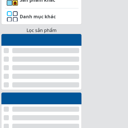
Danh mục khác
Lọc sản phẩm