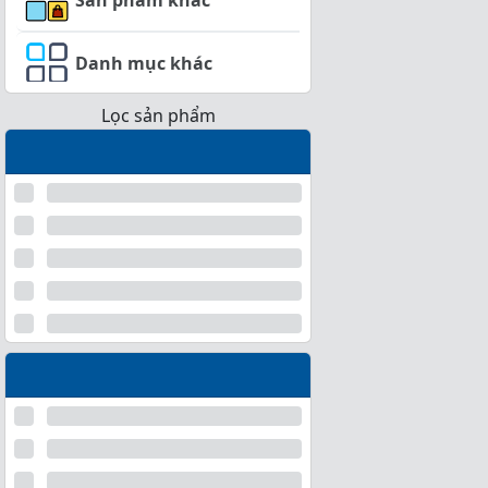
Danh mục khác
Lọc sản phẩm