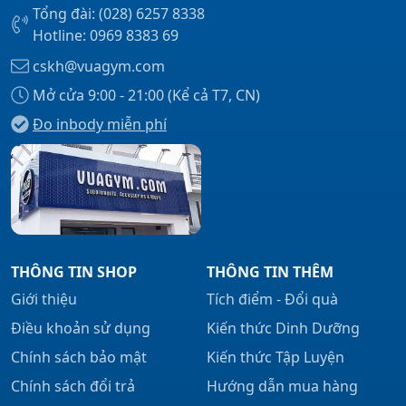
Tổng đài: (028) 6257 8338
Hotline: 0969 8383 69
cskh@vuagym.com
Mở cửa 9:00 - 21:00 (Kể cả T7, CN)
Đo inbody miễn phí
THÔNG TIN SHOP
THÔNG TIN THÊM
Giới thiệu
Tích điểm - Đổi quà
Điều khoản sử dụng
Kiến thức Dinh Dưỡng
Chính sách bảo mật
Kiến thức Tập Luyện
Chính sách đổi trả
Hướng dẫn mua hàng