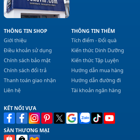
THÔNG TIN SHOP
THÔNG TIN THÊM
Giới thiệu
Tích điểm - Đổi quà
Điều khoản sử dụng
Kiến thức Dinh Dưỡng
Chính sách bảo mật
Kiến thức Tập Luyện
Chính sách đổi trả
Hướng dẫn mua hàng
Thanh toán giao nhận
Hướng dẫn đường đi
Liên hệ
Tài khoản ngân hàng
KẾT NỐI VỰA
SÀN THƯƠNG MẠI