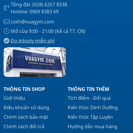
Tổng đài: (028) 6257 8338
Hotline: 0969 8383 69
cskh@vuagym.com
Mở cửa 9:00 - 21:00 (Kể cả T7, CN)
Đo inbody miễn phí
THÔNG TIN SHOP
THÔNG TIN THÊM
Giới thiệu
Tích điểm - Đổi quà
Điều khoản sử dụng
Kiến thức Dinh Dưỡng
Chính sách bảo mật
Kiến thức Tập Luyện
Chính sách đổi trả
Hướng dẫn mua hàng