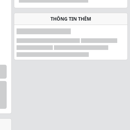
THÔNG TIN THÊM