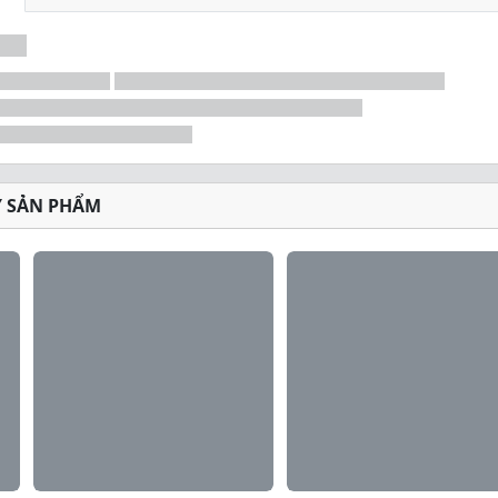
Ý SẢN PHẨM