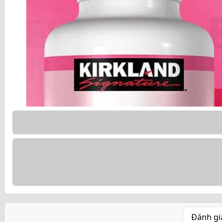
Đánh gi