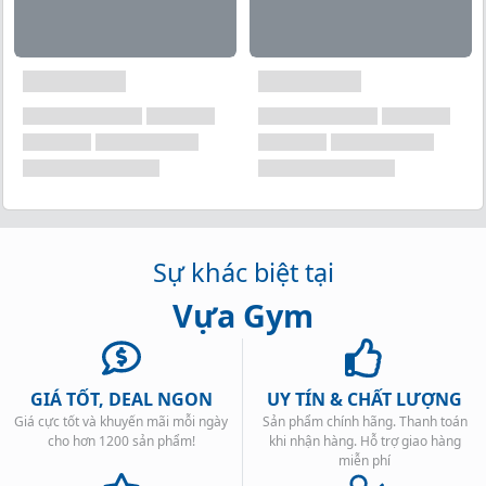
Sự khác biệt tại
Vựa Gym
GIÁ TỐT, DEAL NGON
UY TÍN & CHẤT LƯỢNG
Giá cực tốt và khuyến mãi mỗi ngày
Sản phẩm chính hãng. Thanh toán
cho hơn 1200 sản phẩm!
khi nhận hàng. Hỗ trợ giao hàng
miễn phí