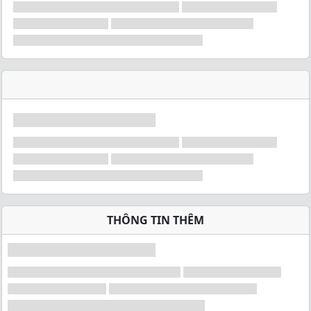
THÔNG TIN THÊM