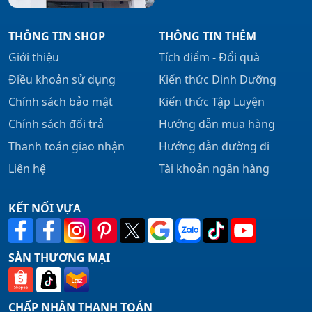
THÔNG TIN SHOP
THÔNG TIN THÊM
Giới thiệu
Tích điểm - Đổi quà
Điều khoản sử dụng
Kiến thức Dinh Dưỡng
Chính sách bảo mật
Kiến thức Tập Luyện
Chính sách đổi trả
Hướng dẫn mua hàng
Thanh toán giao nhận
Hướng dẫn đường đi
Liên hệ
Tài khoản ngân hàng
KẾT NỐI VỰA
SÀN THƯƠNG MẠI
CHẤP NHẬN THANH TOÁN