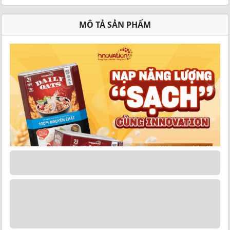
MÔ TẢ SẢN PHẨM