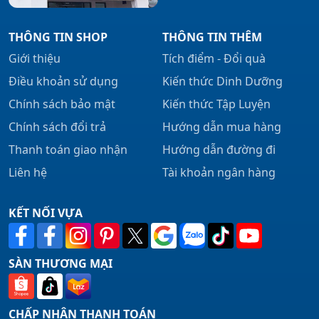
THÔNG TIN SHOP
THÔNG TIN THÊM
Giới thiệu
Tích điểm - Đổi quà
Điều khoản sử dụng
Kiến thức Dinh Dưỡng
Chính sách bảo mật
Kiến thức Tập Luyện
Chính sách đổi trả
Hướng dẫn mua hàng
Thanh toán giao nhận
Hướng dẫn đường đi
Liên hệ
Tài khoản ngân hàng
KẾT NỐI VỰA
SÀN THƯƠNG MẠI
CHẤP NHẬN THANH TOÁN