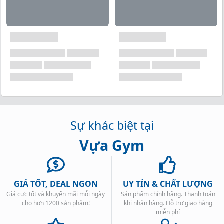
Sự khác biệt tại
Vựa Gym
GIÁ TỐT, DEAL NGON
UY TÍN & CHẤT LƯỢNG
Giá cực tốt và khuyến mãi mỗi ngày
Sản phẩm chính hãng. Thanh toán
cho hơn 1200 sản phẩm!
khi nhận hàng. Hỗ trợ giao hàng
miễn phí