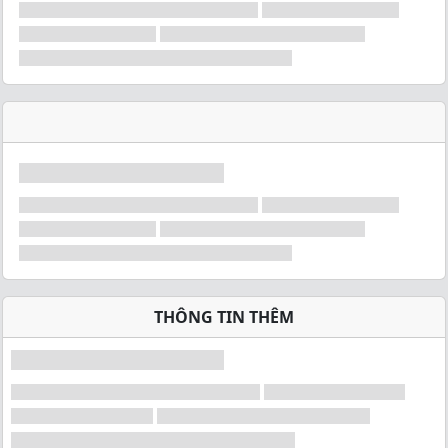
THÔNG TIN THÊM