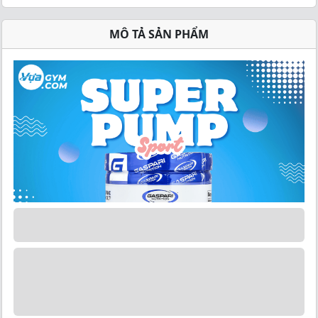
MÔ TẢ SẢN PHẨM