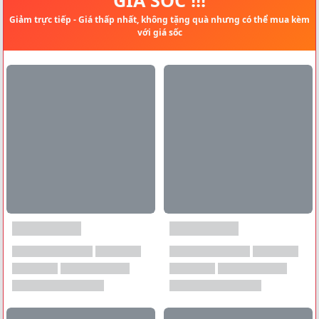
Giảm trực tiếp - Giá thấp nhất, không tặng quà nhưng có thể mua kèm
với giá sốc