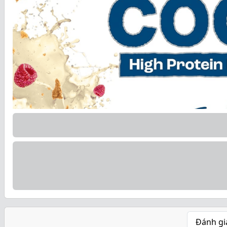
Đánh gi