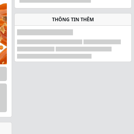
THÔNG TIN THÊM