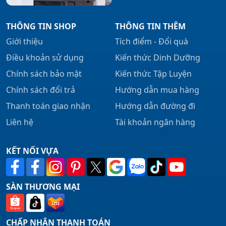
THÔNG TIN SHOP
THÔNG TIN THÊM
Giới thiệu
Tích điểm - Đổi quà
Điều khoản sử dụng
Kiến thức Dinh Dưỡng
Chính sách bảo mật
Kiến thức Tập Luyện
Chính sách đổi trả
Hướng dẫn mua hàng
Thanh toán giao nhận
Hướng dẫn đường đi
Liên hệ
Tài khoản ngân hàng
KẾT NỐI VỰA
SÀN THƯƠNG MẠI
CHẤP NHẬN THANH TOÁN