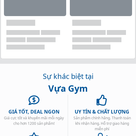
Sự khác biệt tại
Vựa Gym
GIÁ TỐT, DEAL NGON
UY TÍN & CHẤT LƯỢNG
Giá cực tốt và khuyến mãi mỗi ngày
Sản phẩm chính hãng. Thanh toán
cho hơn 1200 sản phẩm!
khi nhận hàng. Hỗ trợ giao hàng
miễn phí