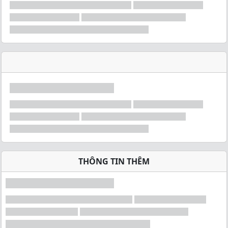
THÔNG TIN THÊM