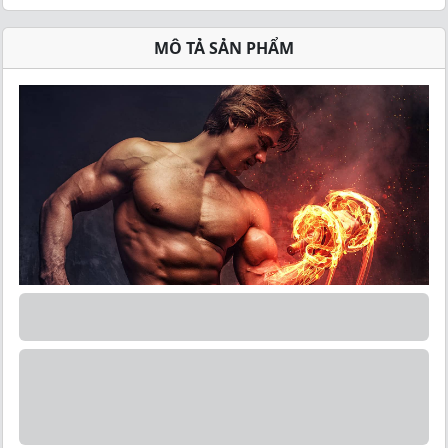
MÔ TẢ SẢN PHẨM