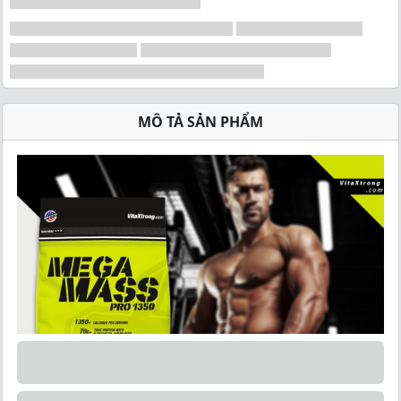
MÔ TẢ SẢN PHẨM