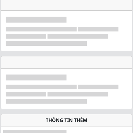
THÔNG TIN THÊM