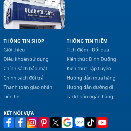
THÔNG TIN SHOP
THÔNG TIN THÊM
Giới thiệu
Tích điểm - Đổi quà
Điều khoản sử dụng
Kiến thức Dinh Dưỡng
Chính sách bảo mật
Kiến thức Tập Luyện
Chính sách đổi trả
Hướng dẫn mua hàng
Thanh toán giao nhận
Hướng dẫn đường đi
Liên hệ
Tài khoản ngân hàng
KẾT NỐI VỰA