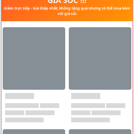
Giảm trực tiếp - Giá thấp nhất, không tặng quà nhưng có thể mua kèm
với giá sốc