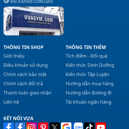
Đo inbody miễn phí
THÔNG TIN SHOP
THÔNG TIN THÊM
Giới thiệu
Tích điểm - Đổi quà
Điều khoản sử dụng
Kiến thức Dinh Dưỡng
Chính sách bảo mật
Kiến thức Tập Luyện
Chính sách đổi trả
Hướng dẫn mua hàng
Thanh toán giao nhận
Hướng dẫn đường đi
Liên hệ
Tài khoản ngân hàng
KẾT NỐI VỰA