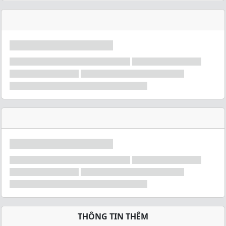
THÔNG TIN THÊM