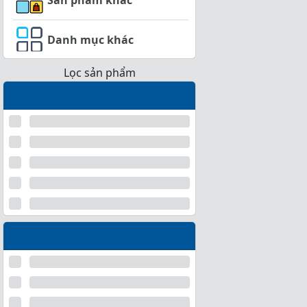
Danh mục khác
Lọc sản phẩm