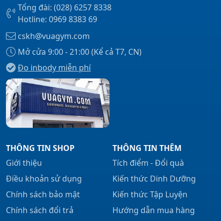
Tổng đài: (028) 6257 8338
Hotline: 0969 8383 69
cskh@vuagym.com
Mở cửa 9:00 - 21:00 (Kể cả T7, CN)
Đo inbody miễn phí
THÔNG TIN SHOP
THÔNG TIN THÊM
Giới thiệu
Tích điểm - Đổi quà
Điều khoản sử dụng
Kiến thức Dinh Dưỡng
Chính sách bảo mật
Kiến thức Tập Luyện
Chính sách đổi trả
Hướng dẫn mua hàng